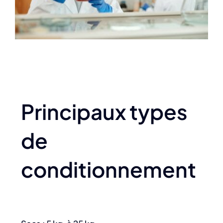
Principaux types
de
conditionnement