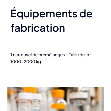
Équipements de
fabrication
1 carrousel de prémélanges – Taille de lot
1000-2000 kg.