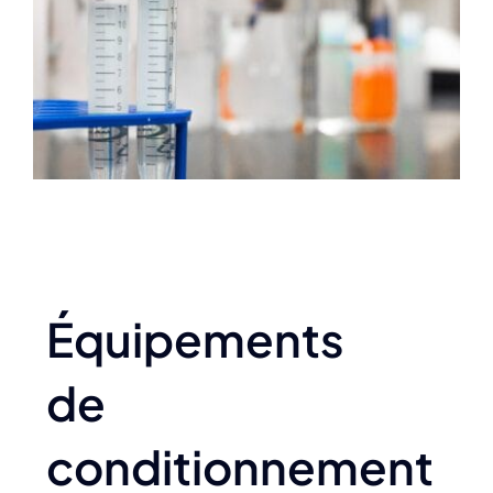
Équipements
de
conditionnement