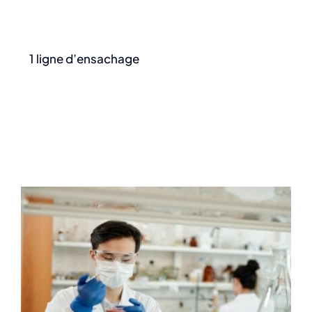
1 ligne d’ensachage