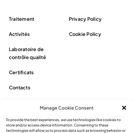
Traitement
Privacy Policy
Activités
Cookie Policy
Laboratoire de
contrôle qualité
Certificats
Contacts
Whistleblowing
Manage Cookie Consent
To provide the best experiences, we use technologies like cookies to
store and/or access device information. Consenting to these
technologies will allow us to process data such as browsing behavior or